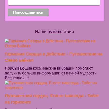
Наши путешествия
Гармония Сердца в Действии - Путешествие на
Озеро Байкал
Прибывающие космические вибрации помогают
получить больше информации от вечной мудрости
Вселенной. Н
...
Путешествия сердец. Египет навсегда - Тибет
на горизонте