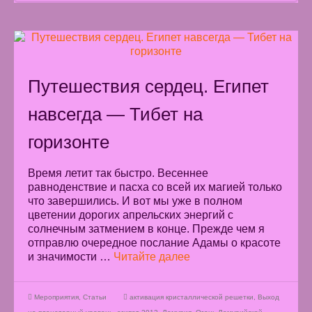
Путешествия сердец. Египет
навсегда — Тибет на
горизонте
Время летит так быстро. Весеннее
равноденствие и пасха со всей их магией только
что завершились. И вот мы уже в полном
цветении дорогих апрельских энергий с
солнечным затмением в конце. Прежде чем я
отправлю очередное послание Адамы о красоте
и значимости …
Читайте далее
Мероприятия
,
Статьи
активация кристаллической решетки
,
Выход