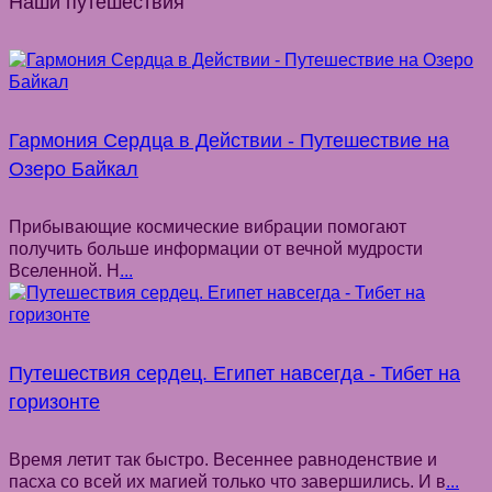
Наши путешествия
Гармония Сердца в Действии - Путешествие на
Озеро Байкал
Прибывающие космические вибрации помогают
получить больше информации от вечной мудрости
Вселенной. Н
...
Путешествия сердец. Египет навсегда - Тибет на
горизонте
Время летит так быстро. Весеннее равноденствие и
пасха со всей их магией только что завершились. И в
...