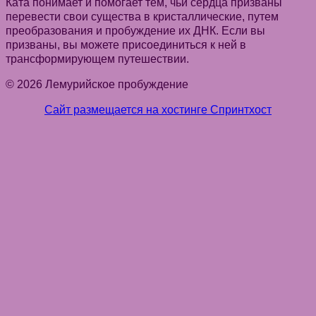
Ката понимает и помогает тем, чьи сердца призваны
перевести свои существа в кристаллические, путем
преобразования и пробуждение их ДНК. Если вы
призваны, вы можете присоединиться к ней в
трансформирующем путешествии.
© 2026 Лемурийское пробуждение
Сайт размещается на хостинге Спринтхост