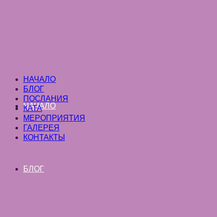
НАЧАЛО
БЛОГ
ПОСЛАНИЯ
НАЧАЛО
КАТА
МЕРОПРИЯТИЯ
ГАЛЕРЕЯ
КОНТАКТЫ
БЛОГ