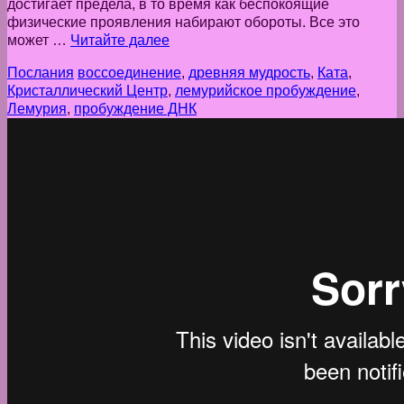
достигает предела, в то время как беспокоящие
физические проявления набирают обороты. Все это
может …
Читайте далее
Послания
воссоединение
,
древняя мудрость
,
Ката
,
Кристаллический Центр
,
лемурийское пробуждение
,
Лемурия
,
пробуждение ДНК