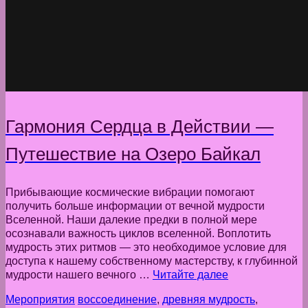
Гармония Сердца в Действии —
Путешествие на Озеро Байкал
Прибывающие космические вибрации помогают
получить больше информации от вечной мудрости
Вселенной. Наши далекие предки в полной мере
осознавали важность циклов вселенной. Воплотить
мудрость этих ритмов — это необходимое условие для
доступа к нашему собственному мастерству, к глубинной
мудрости нашего вечного …
Читайте далее
Мероприятия
воссоединение
,
древняя мудрость
,