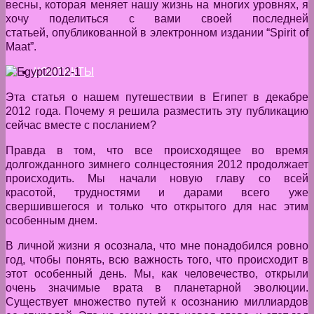
весны, которая меняет нашу жизнь на многих уровнях, я
хочу поделиться с вами своей последней
статьей, опубликованной в электронном издании “Spirit of
Maat”.
КОНТАКТЫ
Эта статья о нашем путешествии в Египет в декабре
2012 года. Почему я решила разместить эту публикацию
сейчас вместе с посланием?
Правда в том, что все происходящее во время
долгожданного зимнего солнцестояния 2012 продолжает
происходить. Мы начали новую главу со всей
красотой, трудностями и дарами всего уже
свершившегося и только что открытого для нас этим
особенным днем.
В личной жизни я осознала, что мне понадобился ровно
год, чтобы понять, всю важность того, что происходит в
этот особенный день. Мы, как человечество, открыли
очень значимые врата в планетарной эволюции.
Существует множество путей к осознанию миллиардов