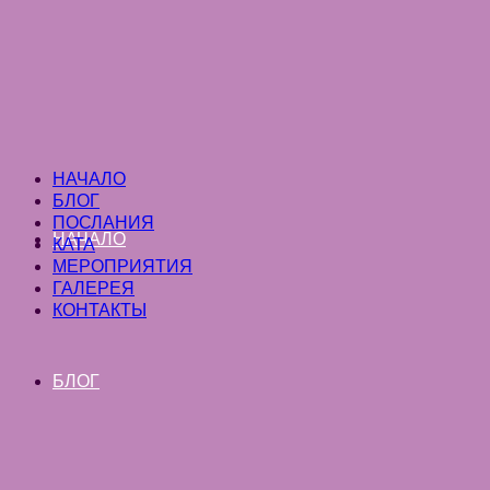
НАЧАЛО
БЛОГ
ПОСЛАНИЯ
НАЧАЛО
КАТА
МЕРОПРИЯТИЯ
ГАЛЕРЕЯ
КОНТАКТЫ
БЛОГ