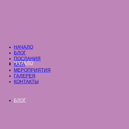
НАЧАЛО
БЛОГ
ПОСЛАНИЯ
НАЧАЛО
КАТА
МЕРОПРИЯТИЯ
ГАЛЕРЕЯ
КОНТАКТЫ
БЛОГ