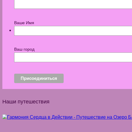
Ваше Имя
КОНТАКТЫ
Ваш город
Наши путешествия