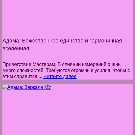
Адама: Божественное единство и гармоничная
вселенная
Приветствие Мастерам, В слиянии измерений очень
много сложностей. Требуются огромные усилия, чтобы с
этим справится....
Читайте далее