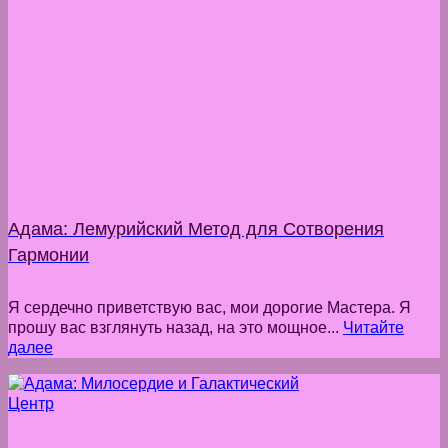
Адама: Лемурийский Метод для Сотворения
Гармонии
Я сердечно приветствую вас, мои дорогие Мастера. Я
прошу вас взглянуть назад, на это мощное...
Читайте
далее