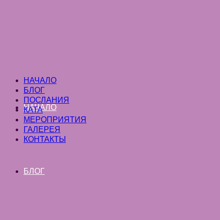
НАЧАЛО
БЛОГ
ПОСЛАНИЯ
НАЧАЛО
КАТА
МЕРОПРИЯТИЯ
ГАЛЕРЕЯ
КОНТАКТЫ
БЛОГ