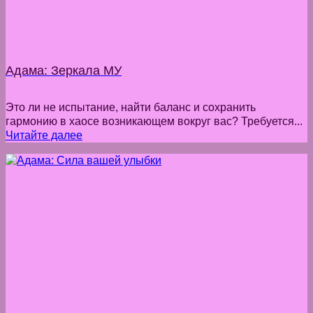
Адама: Зеркала МУ
Это ли не испытание, найти баланс и сохранить
гармонию в хаосе возникающем вокруг вас? Требуется...
Читайте далее