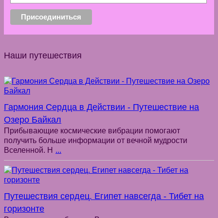
Наши путешествия
Гармония Сердца в Действии - Путешествие на
Озеро Байкал
Прибывающие космические вибрации помогают
получить больше информации от вечной мудрости
Вселенной. Н
...
Путешествия сердец. Египет навсегда - Тибет на
горизонте