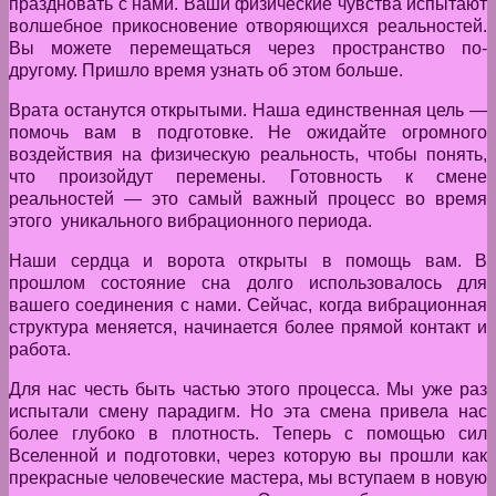
праздновать с нами. Ваши физические чувства испытают
волшебное прикосновение отворяющихся реальностей.
Вы можете перемещаться через пространство по-
другому. Пришло время узнать об этом больше.
Врата останутся открытыми. Наша единственная цель —
помочь вам в подготовке. Не ожидайте огромного
воздействия на физическую реальность, чтобы понять,
что произойдут перемены. Готовность к смене
реальностей — это самый важный процесс во время
этого уникального вибрационного периода.
Наши сердца и ворота открыты в помощь вам. В
прошлом состояние сна долго использовалось для
вашего соединения с нами. Сейчас, когда вибрационная
структура меняется, начинается более прямой контакт и
работа.
Для нас честь быть частью этого процесса. Мы уже раз
испытали смену парадигм. Но эта смена привела нас
более глубоко в плотность. Теперь с помощью сил
Вселенной и подготовки, через которую вы прошли как
прекрасные человеческие мастера, мы вступаем в новую