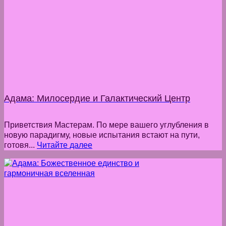
Адама: Милосердие и Галактический Центр
Приветствия Мастерам. По мере вашего углубления в
новую парадигму, новые испытания встают на пути,
готовя...
Читайте далее