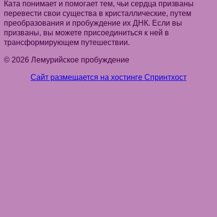
Ката понимает и помогает тем, чьи сердца призваны
перевести свои существа в кристаллические, путем
преобразования и пробуждение их ДНК. Если вы
призваны, вы можете присоединиться к ней в
трансформирующем путешествии.
© 2026 Лемурийское пробуждение
Сайт размещается на хостинге Спринтхост