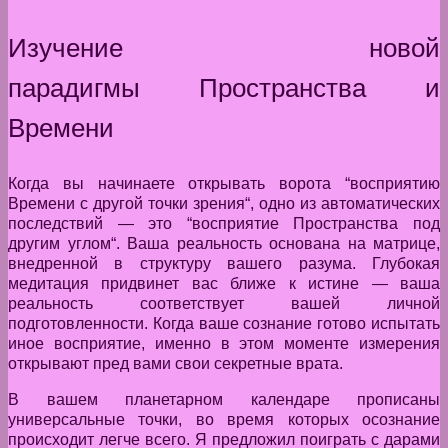
Изучение новой
парадигмы Пространства и
Времени
Когда вы начинаете открывать ворота “восприятию
Времени с другой точки зрения“, одно из автоматических
последствий — это “восприятие Пространства под
другим углом“. Ваша реальность основана на матрице,
внедренной в структуру вашего разума. Глубокая
медитация придвинет вас ближе к истине — ваша
реальность соответствует вашей личной
подготовленности. Когда ваше сознание готово испытать
иное восприятие, именно в этом моменте измерения
открывают пред вами свои секретные врата.
В вашем планетарном календаре прописаны
универсальные точки, во время которых осознание
происходит легче всего. Я предложил поиграть с дарами