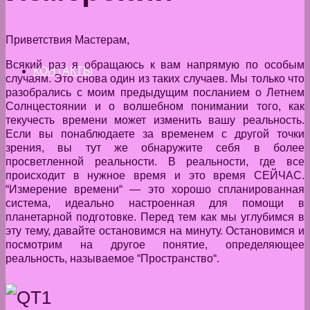
Приветствия Мастерам,
Всякий раз я обращаюсь к вам напрямую по особым
КОНТАКТЫ
случаям. Это снова один из таких случаев. Мы только что
разобрались с моим предыдущим посланием о Летнем
Солнцестоянии и о волшебном понимании того, как
текучесть времени может изменить вашу реальность.
Если вы понаблюдаете за временем с другой точки
зрения, вы тут же обнаружите себя в более
просветленной реальности. В реальности, где все
происходит в нужное время и это время СЕЙЧАС.
“Измерение времени“ — это хорошо спланированная
система, идеально настроенная для помощи в
планетарной подготовке. Перед тем как мы углубимся в
эту тему, давайте остановимся на минуту. Остановимся и
посмотрим на другое понятие, определяющее
реальность, называемое “Пространство“.