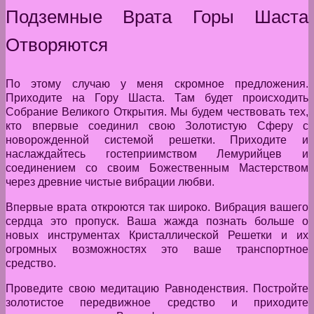
Подземные Врата Горы Шаста
Отворяются
По этому случаю у меня скромное предложения.
Приходите на Гору Шаста. Там будет происходить
Собрание Великого Открытия. Мы будем чествовать тех,
кто впервые соединил свою Золотистую Сферу с
новорожденной системой решетки. Приходите и
наслаждайтесь гостеприимством Лемурийцев и
соединением со своим Божественным Мастерством
через древние чистые вибрации любви.
Впервые врата откроются так широко. Вибрация вашего
сердца это пропуск. Ваша жажда познать больше о
новых инструментах Кристаллической Решетки и их
огромных возможностях это ваше транспортное
средство.
Проведите свою медитацию Равноденствия. Постройте
золотистое передвижное средство и приходите