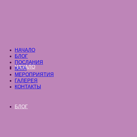
НАЧАЛО
БЛОГ
ПОСЛАНИЯ
НАЧАЛО
КАТА
МЕРОПРИЯТИЯ
ГАЛЕРЕЯ
КОНТАКТЫ
БЛОГ