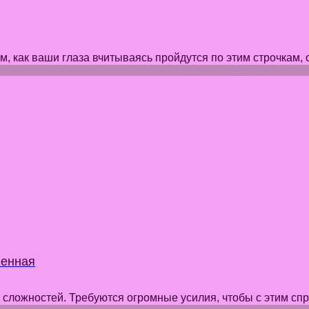
, как ваши глаза вчитываясь пройдутся по этим строчкам, о
ленная
сложностей. Требуются огромные усилия, чтобы с этим спра