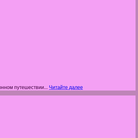
нном путешествии...
Читайте далее