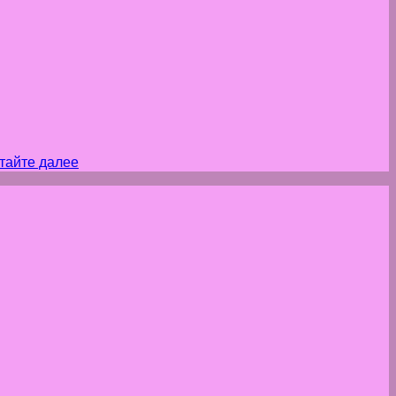
тайте далее