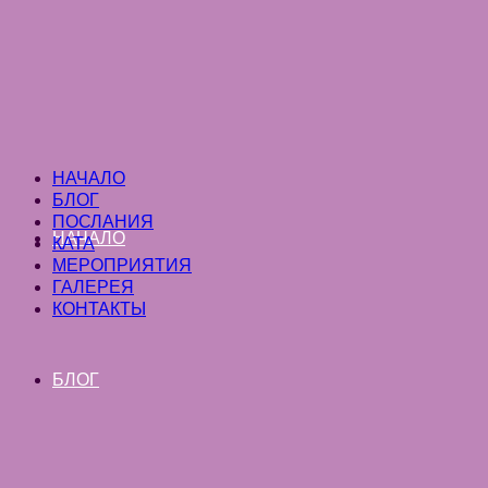
НАЧАЛО
БЛОГ
ПОСЛАНИЯ
НАЧАЛО
КАТА
МЕРОПРИЯТИЯ
ГАЛЕРЕЯ
КОНТАКТЫ
БЛОГ