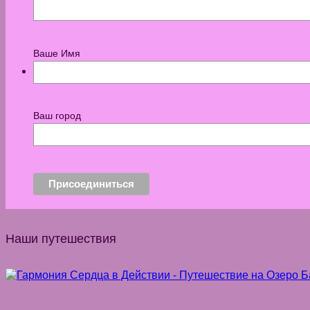
Ваше Имя
КОНТАКТЫ
Ваш город
Наши путешествия