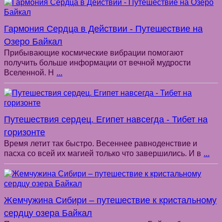
Гармония Сердца в Действии - Путешествие на
Озеро Байкал
Прибывающие космические вибрации помогают
получить больше информации от вечной мудрости
Вселенной. Н
...
Путешествия сердец. Египет навсегда - Тибет на
горизонте
Время летит так быстро. Весеннее равноденствие и
пасха со всей их магией только что завершились. И в
...
Жемчужина Сибири – путешествие к кристальному
сердцу озера Байкал