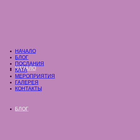
НАЧАЛО
БЛОГ
ПОСЛАНИЯ
НАЧАЛО
КАТА
МЕРОПРИЯТИЯ
ГАЛЕРЕЯ
КОНТАКТЫ
БЛОГ